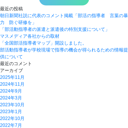
最近の投稿
朝日新聞社説に代表のコメント掲載「部活の指導者 言葉の暴
力 防ぐ研修を」
「部活動指導者の派遣と派遣後の特別支援について」
マスメディア各社からの取材
「全国部活指導者マップ」開設しました。
部活動指導者が学校現場で指導の機会が得られるための情報提
供について
最近のコメント
アーカイブ
2025年11月
2024年11月
2024年9月
2024年3月
2023年10月
2023年1月
2022年10月
2022年7月