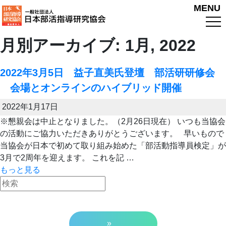
MENU
月別アーカイブ: 1月, 2022
2022年3月5日 益子直美氏登壇 部活研研修会
会場とオンラインのハイブリッド開催
2022年1月17日
※懇親会は中止となりました。（2月26日現在） いつも当協会
の活動にご協力いただきありがとうございます。 早いもので
当協会が日本で初めて取り組み始めた「部活動指導員検定」が
3月で2周年を迎えます。 これを記 …
もっと見る