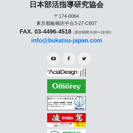
日本部活指導研究協会
〒174-0064
東京都板橋区中台3-27-C607
FAX. 03-4496-4518
［受付時間 9:00〜18:00］
info@bukatsu-japan.com