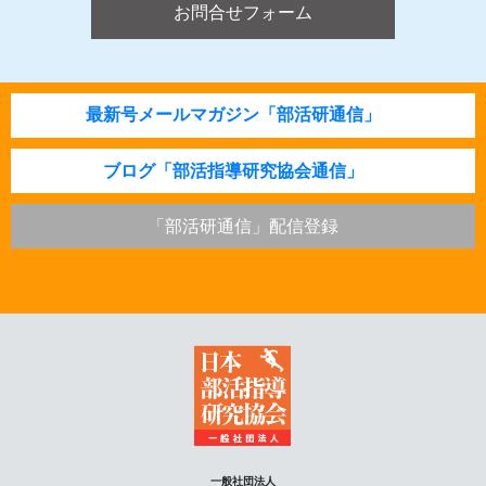
お問合せフォーム
最新号メールマガジン「部活研通信」
ブログ「部活指導研究協会通信」
「部活研通信」配信登録
一般社団法人