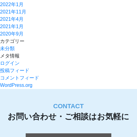
2022年1月
2021年11月
2021年4月
2021年1月
2020年9月
カテゴリー
未分類
メタ情報
ログイン
投稿フィード
コメントフィード
WordPress.org
CONTACT
お問い合わせ・ご相談はお気軽に