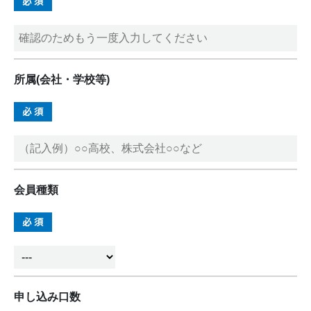
所属(会社・学校等)
会員種類
申し込み口数