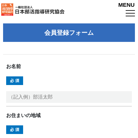
MENU
会員登録フォーム
お名前
お住まいの地域