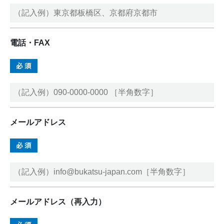
電話・FAX
メールアドレス
メールアドレス（再入力）