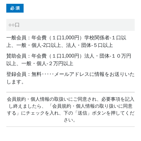
一般会員：年会費（１口1,000円）
学校関係者-１口以
上、一般・個人-2口以上、法人・団体-５口以上
賛助会員：年会費（１口1,000円）
法人・団体-１０万円
以上、一般・個人-２万円以上
登録会員：無料･････メールアドレスに情報をお送りいた
します。
会員規約・個人情報の取扱いにご同意され、
必要事項を記入
し終えましたら、
「会員規約・個人情報の取り扱いに同意
する」に
チェックを入れ、下の「送信」ボタンを
押してくだ
さい。