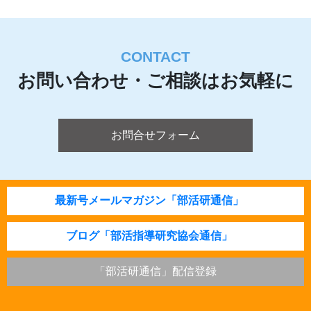
CONTACT
お問い合わせ・ご相談はお気軽に
お問合せフォーム
最新号メールマガジン「部活研通信」
ブログ「部活指導研究協会通信」
「部活研通信」配信登録