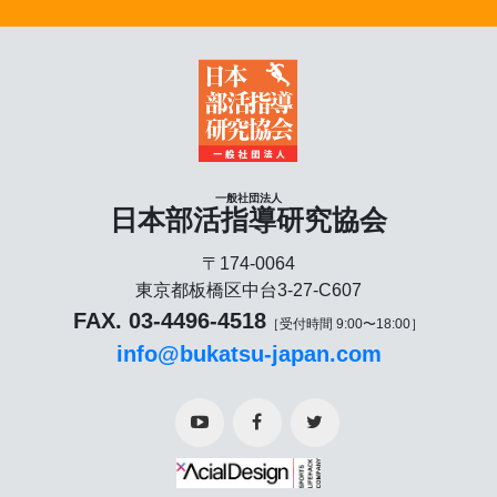
一般社団法人
日本部活指導研究協会
〒174-0064
東京都板橋区中台3-27-C607
FAX. 03-4496-4518
［受付時間 9:00〜18:00］
info@bukatsu-japan.com