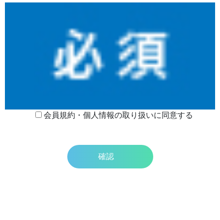
会員規約・個人情報の取り扱いに同意する