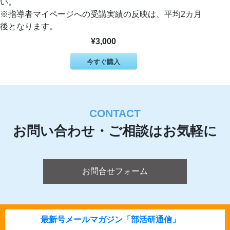
い。
※指導者マイページへの受講実績の反映は、平均2カ月
後となります。
¥3,000
今すぐ購入
CONTACT
お問い合わせ・ご相談はお気軽に
お問合せフォーム
最新号メールマガジン「部活研通信」