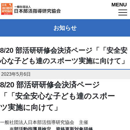
MENU
お知らせ
8/20 部活研研修会決済ページ「「安全安
心な子ども達のスポーツ実施に向けて」
2023年5月6日
8/20 部活研研修会決済ページ
「「安全安心な子ども達のスポー
ツ実施に向けて」
一般社団法人日本部活指導研究協会 主催
※部活動指導員検定 資格更新対象研修