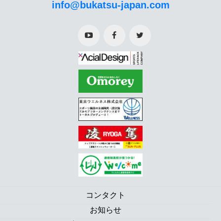
info@bukatsu-japan.com
コンタクト
お知らせ