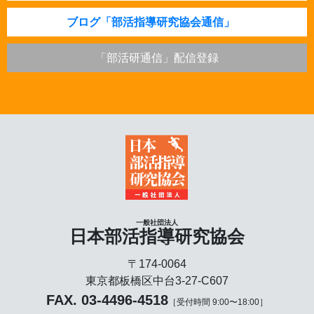
ブログ「部活指導研究協会通信」
「部活研通信」配信登録
一般社団法人
日本部活指導研究協会
〒174-0064
東京都板橋区中台3-27-C607
FAX. 03-4496-4518
［受付時間 9:00〜18:00］