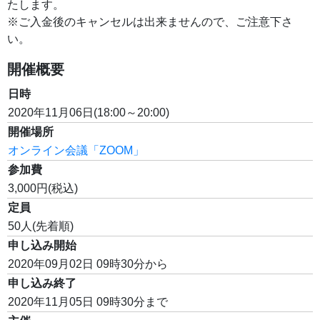
たします。
※ご入金後のキャンセルは出来ませんので、ご注意下さ
い。
開催概要
日時
2020年11月06日(18:00～20:00)
開催場所
オンライン会議「ZOOM」
参加費
3,000円(税込)
定員
50人(先着順)
申し込み開始
2020年09月02日 09時30分から
申し込み終了
2020年11月05日 09時30分まで