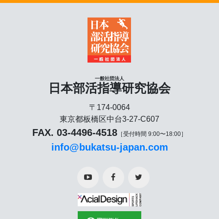
一般社団法人
日本部活指導研究協会
〒174-0064
東京都板橋区中台3-27-C607
FAX. 03-4496-4518
［受付時間 9:00〜18:00］
info@bukatsu-japan.com