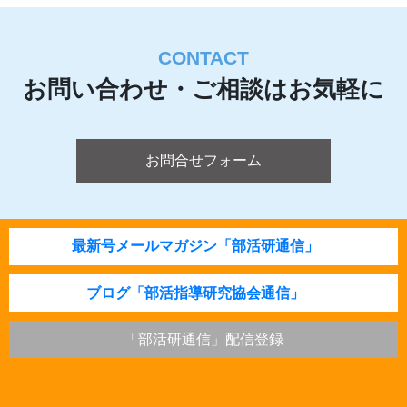
CONTACT
お問い合わせ・ご相談はお気軽に
お問合せフォーム
最新号メールマガジン「部活研通信」
ブログ「部活指導研究協会通信」
「部活研通信」配信登録