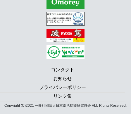
コンタクト
お知らせ
プライバシーポリシー
リンク集
Copyright (C)2021 一般社団法人日本部活指導研究協会 ALL Rights Reserved.